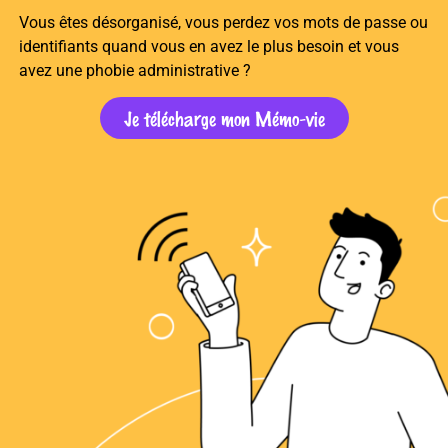
Vous êtes désorganisé, vous perdez vos mots de passe ou
identifiants quand vous en avez le plus besoin et vous
avez une phobie administrative ?
Je télécharge mon Mémo-vie