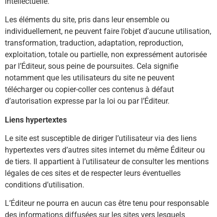
intellectuelle.
Les éléments du site, pris dans leur ensemble ou
individuellement, ne peuvent faire l’objet d’aucune utilisation,
transformation, traduction, adaptation, reproduction,
exploitation, totale ou partielle, non expressément autorisée
par l’Éditeur, sous peine de poursuites. Cela signifie
notamment que les utilisateurs du site ne peuvent
télécharger ou copier-coller ces contenus à défaut
d’autorisation expresse par la loi ou par l’Éditeur.
Liens hypertextes
Le site est susceptible de diriger l’utilisateur via des liens
hypertextes vers d’autres sites internet du même Éditeur ou
de tiers. Il appartient à l’utilisateur de consulter les mentions
légales de ces sites et de respecter leurs éventuelles
conditions d’utilisation.
L’Éditeur ne pourra en aucun cas être tenu pour responsable
des informations diffusées sur les sites vers lesquels