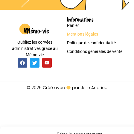
Informations
Panier
Mentions légales
Oubliez les corvées
Politique de confidentialité
administratives grâce au
Conditions générales de vente
Mémo-vie
© 2026 Créé avec
par Julie Andrieu