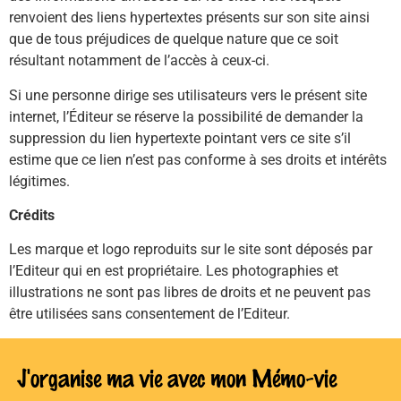
renvoient des liens hypertextes présents sur son site ainsi
que de tous préjudices de quelque nature que ce soit
résultant notamment de l’accès à ceux-ci.
Si une personne dirige ses utilisateurs vers le présent site
internet, l’Éditeur se réserve la possibilité de demander la
suppression du lien hypertexte pointant vers ce site s’il
estime que ce lien n’est pas conforme à ses droits et intérêts
légitimes.
Crédits
Les marque et logo reproduits sur le site sont déposés par
l’Editeur qui en est propriétaire. Les photographies et
illustrations ne sont pas libres de droits et ne peuvent pas
être utilisées sans consentement de l’Editeur.
J'organise ma vie avec mon Mémo-vie