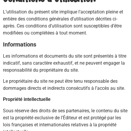
L’utilisation du présent site implique l’acceptation pleine et
entière des conditions générales d’utilisation décrites ci-
après. Ces conditions d’utilisation sont susceptibles d’être
modifiées ou complétées à tout moment.
Informations
Les informations et documents du site sont présentés à titre
indicatif, sans caractère exhaustif, et ne peuvent engager la
responsabilité du propriétaire du site.
Le propriétaire du site ne peut être tenu responsable des
dommages directs et indirects consécutifs à l’accès au site.
Propriété intellectuelle
Sous réserve des droits de ses partenaires, le contenu du site
est la propriété exclusive de l’Éditeur et est protégé par les
lois françaises et internationales relatives à la propriété